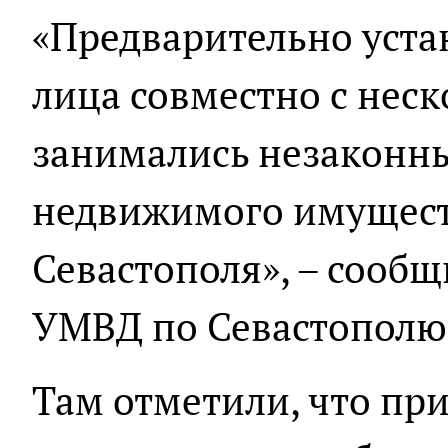
«Предварительно уста
лица совместно с не
занимались незаконн
недвижимого имущест
Севастополя», – сообщ
УМВД по Севастополю
Там отметили, что пр