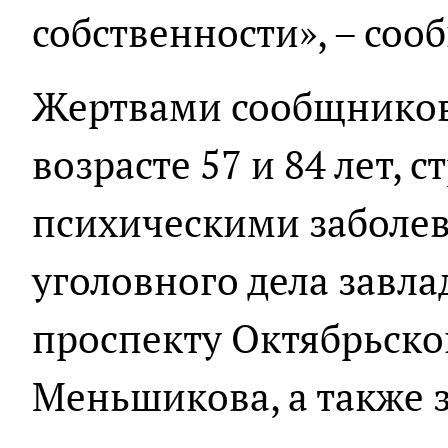
собственности», – соо
Жертвами сообщников
возрасте 57 и 84 лет,
психическими заболе
уголовного дела завла
проспекту Октябрьско
Меньшикова, а также