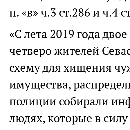
п. «в» ч.3 ст.286 и ч.4 
«С лета 2019 года дво
четверо жителей Сева
схему для хищения ч
имущества, распредел
полиции собирали ин
людях, которые в силу