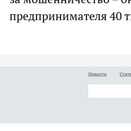
предпринимателя 40 т
Новости
Стат