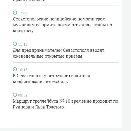
12:00
Севастопольские полицейские помогли трем
мужчинам оформить документы для службы по
контракту
11:13
Для предпринимателей Севастополя вводят
еженедельные открытые приемы
10:16
В Севастополе у нетрезвого водителя
конфисковали автомобиль
09:32
Маршрут троллейбуса № 10 временно проходит по
Руднева и Льва Толстого