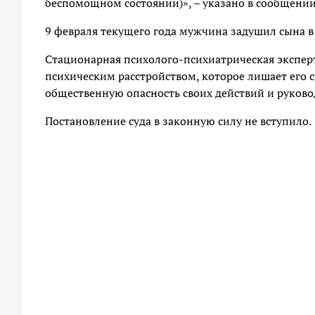
беспомощном состоянии)», – указано в сообщени
9 февраля текущего года мужчина задушил сына в
Стационарная психолого-психиатрическая экспе
психическим расстройством, которое лишает его 
общественную опасность своих действий и руково
Постановление суда в законную силу не вступило.