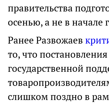
правительства подгот
осенью, а не в начале 
Ранее Развожаев
крит
то, что постановления
государственной под
товаропроизводителя
слишком поздно в рам