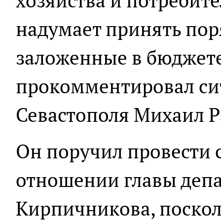
хозяйства и потребит
надумает принять поря
заложенные в бюджете,
прокомментировал си
Севастополя Михаил Р
Он поручил провести 
отношении главы деп
Кирпичникова, поскол