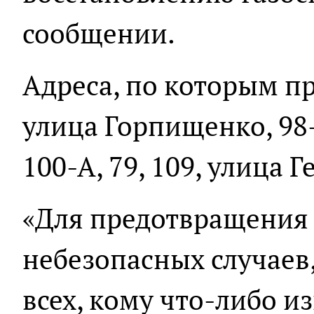
сообщении.
Адреса, по которым п
улица Горпищенко, 98-А
100-А, 79, 109, улица 
«Для предотвращения
небезопасных случаев
всех, кому что-либо и