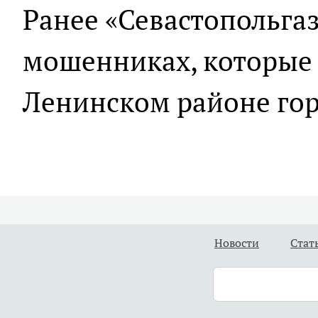
Ранее «Севастопольгаз
мошенниках, которы
Ленинском районе гор
Новости
Стат