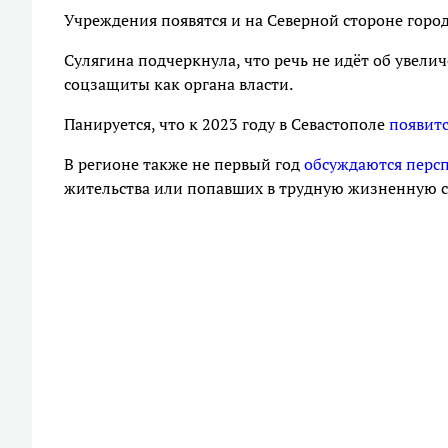
Учреждения появятся и на Северной стороне город
Сулягина подчеркнула, что речь не идёт об увел
соцзащиты как органа власти.
Панируется, что к 2023 году в Севастополе
появит
В регионе также не первый год
обсуждаются перс
жительства или попавших в трудную жизненную 