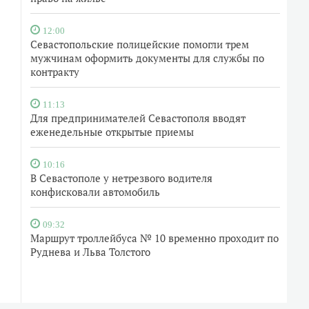
12:00
Севастопольские полицейские помогли трем
мужчинам оформить документы для службы по
контракту
11:13
Для предпринимателей Севастополя вводят
еженедельные открытые приемы
10:16
В Севастополе у нетрезвого водителя
конфисковали автомобиль
09:32
Маршрут троллейбуса № 10 временно проходит по
Руднева и Льва Толстого