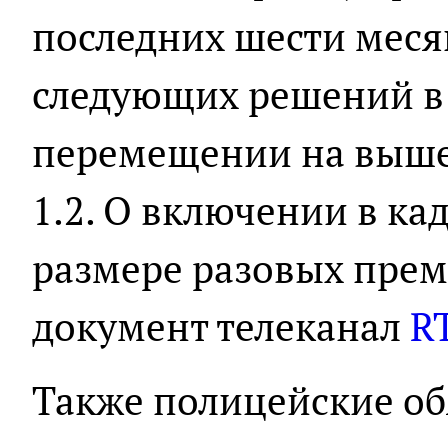
последних шести меся
следующих решений в 
перемещении на выше
1.2. О включении в кад
размере разовых прем
документ телеканал
R
Также полицейские об