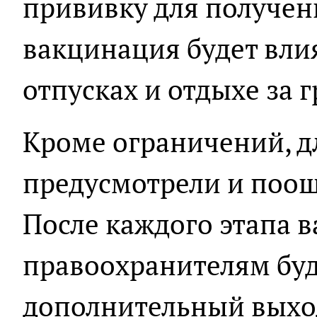
прививку для получен
вакцинация будет влия
отпусках и отдыхе за 
Кроме ограничений, д
предусмотрели и поо
После каждого этапа 
правоохранителям буд
дополнительный выхо