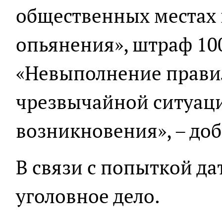
общественных местах 
опьянения», штраф 1000
«Невыполнение прави
чрезвычайной ситуаци
возникновения», – доб
В связи с попыткой да
уголовное дело.