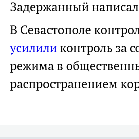
Задержанный написал 
В Севастополе контр
усилили
контроль за 
режима в общественны
распространением кор