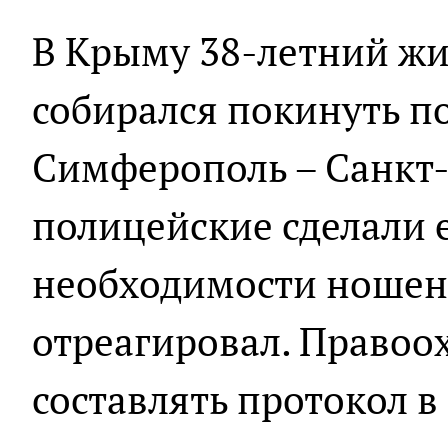
В Крыму 38-летний ж
собирался покинуть п
Симферополь – Санкт-
полицейские сделали 
необходимости ношен
отреагировал. Правоо
составлять протокол 