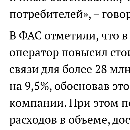
потребителей», – гово
В ФАС отметили, что в
оператор повысил сто
связи для более 28 мл
на 9,5%, обосновав эт
компании. При этом п
расходов в объеме, до