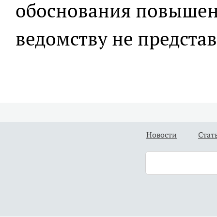
обоснования повышен
ведомству не представ
Новости
Стат