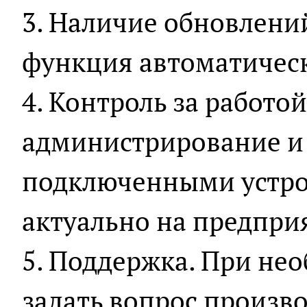
3. Наличие обновлени
функция автоматичес
4. Контроль за работо
администрирование и 
подключенными устро
актуально на предпри
5. Поддержка. При не
задать вопрос произв