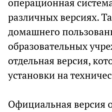
операционная система
различных версиях. Та
домашнего пользовани
образовательных учре
отдельная версия, кот
установки на техниче
Официальная версия 