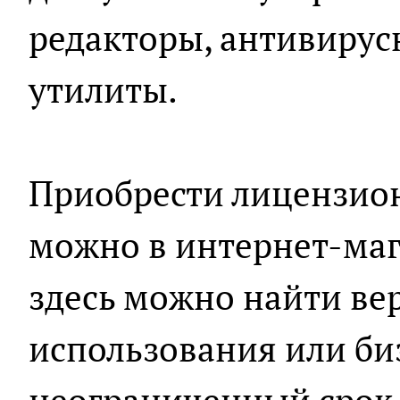
редакторы, антивиру
утилиты.
Приобрести лицензи
можно в интернет-мага
здесь можно найти ве
использования или би