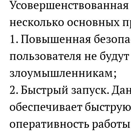
Усовершенствованная
несколько основных 
1. Повышенная безопа
пользователя не буду
злоумышленникам;
2. Быстрый запуск. Да
обеспечивает быструю
оперативность работы