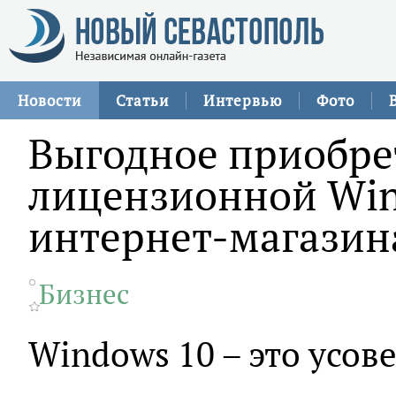
Новости
Статьи
Интервью
Фото
Выгодное приобре
лицензионной Win
интернет-магазина
Бизнес
Windows 10 – это усо