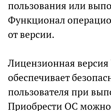
пользования или выпо
Функционал операцио
от версии.
Лицензионная версия
обеспечивает безопас
пользователя при вып
Приобрести ОС можно