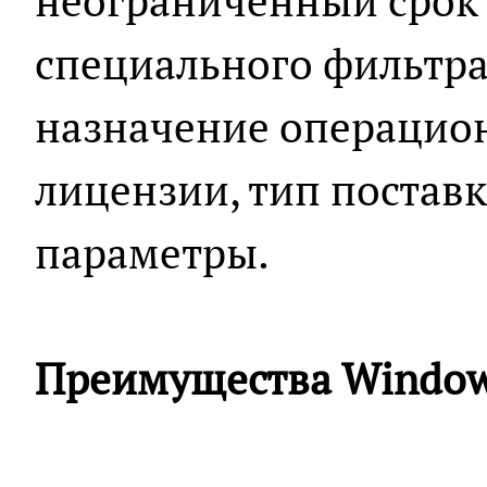
неограниченный срок
специального фильтра
назначение операцион
лицензии, тип постав
параметры.
Преимущества Window