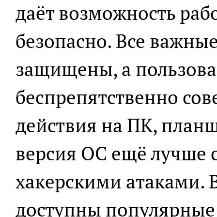
даёт возможность рабо
безопасно. Все важны
защищены, а пользова
беспрепятственно со
действия на ПК, планш
версия ОС ещё лучше 
хакерскими атаками. 
доступны популярные