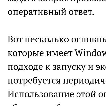
оперативный ответ.
Вот несколько основн
которые имеет Window
подходе к запуску и э
потребуется периодич
Использование этой 