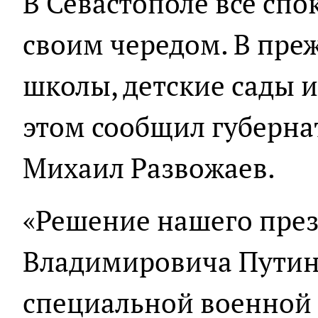
В Севастополе все спо
своим чередом. В пре
школы, детские сады и
этом сообщил губерна
Михаил Развожаев.
«Решение нашего пре
Владимировича Путин
специальной военной