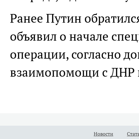
Ранее Путин обратилс
объявил о начале спе
операции, согласно до
взаимопомощи с ДНР 
Новости
Стат