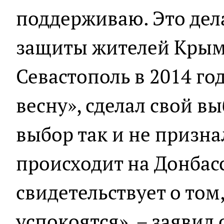
поддерживаю. Это дела
защиты жителей Крыма
Севастополь в 2014 го
весну», сделал свой вы
выбор так и не признал
происходит на Донбас
свидетельствует о том
успокоятся», – заявил 