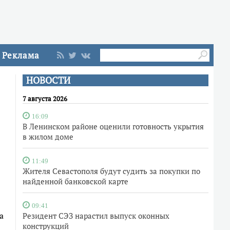
Реклама
НОВОСТИ
7 августа 2026
16:09
В Ленинском районе оценили готовность укрытия
в жилом доме
11:49
Жителя Севастополя будут судить за покупки по
найденной банковской карте
09:41
а
Резидент СЭЗ нарастил выпуск оконных
конструкций