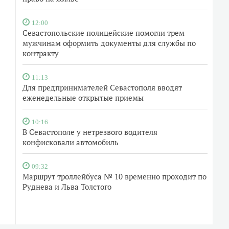
12:00
Севастопольские полицейские помогли трем
мужчинам оформить документы для службы по
контракту
11:13
Для предпринимателей Севастополя вводят
еженедельные открытые приемы
10:16
В Севастополе у нетрезвого водителя
конфисковали автомобиль
09:32
Маршрут троллейбуса № 10 временно проходит по
Руднева и Льва Толстого