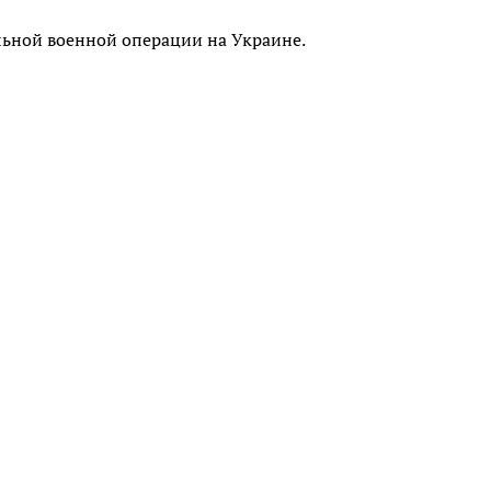
льной военной операции на Украине.