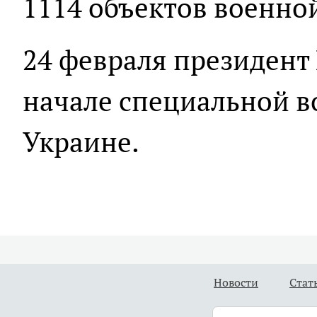
1114 объектов военно
24 февраля президент
начале специальной в
Украине.
Новости
Стат