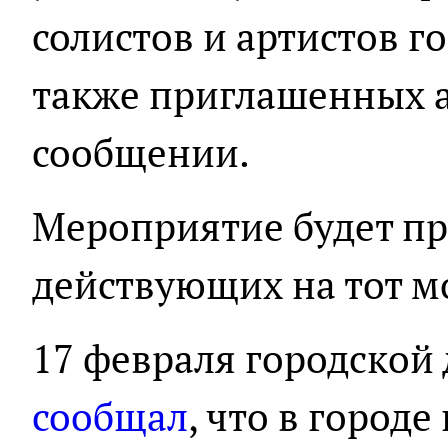
солистов и артистов г
также приглашенных ар
сообщении.
Мероприятие будет пр
действующих на тот м
17 февраля городской
сообщал
, что в городе