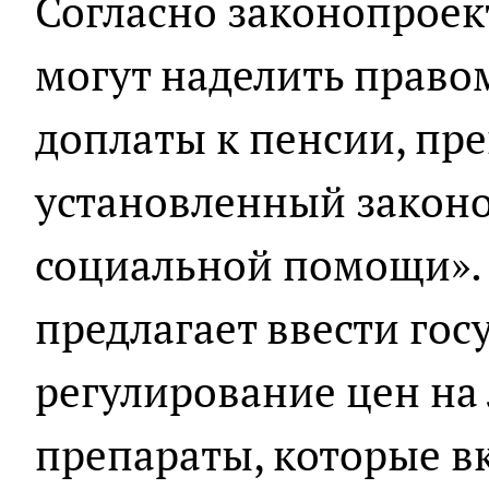
Согласно законопроек
могут наделить право
доплаты к пенсии, п
установленный законо
социальной помощи». 
предлагает ввести гос
регулирование цен на
препараты, которые в