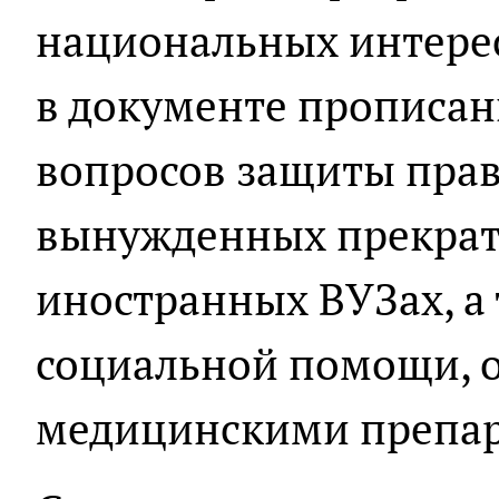
национальных интересо
в документе прописа
вопросов защиты прав
вынужденных прекрат
иностранных ВУЗах, а
социальной помощи, 
медицинскими препар