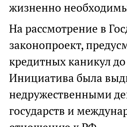
жизненно необходимы
На рассмотрение в Гос
законопроект, преду
кредитных каникул до 
Инициатива была выдв
недружественными де
государств и междуна