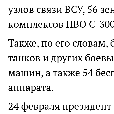
узлов связи ВСУ, 56 з
комплексов ПВО С-300
Также, по его словам,
танков и других боев
машин, а также 54 бе
аппарата.
24 февраля президент