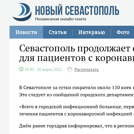
Новости
Статьи
Интервью
Фото
Севастополь продолжает 
для пациентов с корона
Распечатать
10:05
10 марта 2022
В Севастополе за сутки сократили около 150 коек
Это следует из сообщений городского департамен
«Всего в городской инфекционной больнице, перв
лечения пациентов с коронавирусной инфекцией и
Днём ранее горздрав информировал, что в регионе