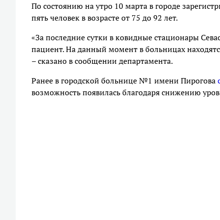
По состоянию на утро 10 марта в городе зарегист
пять человек в возрасте от 75 до 92 лет.
«За последние сутки в ковидные стационары Сева
пациент. На данный момент в больницах находятс
– сказано в сообщении департамента.
Ранее в городской больнице №1 имени Пирогова
возможность появилась благодаря снижению уров