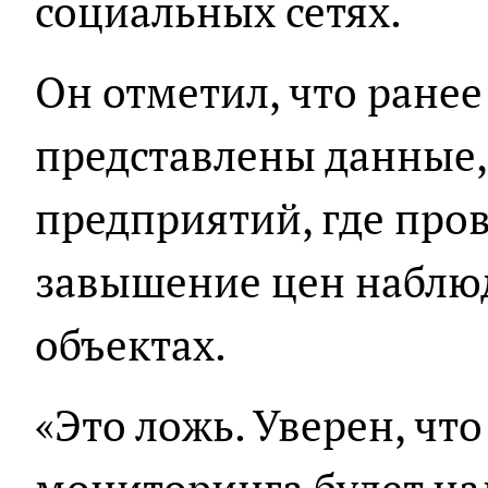
социальных сетях.
Он отметил, что ранее
представлены данные,
предприятий, где про
завышение цен наблюд
объектах.
«Это ложь. Уверен, чт