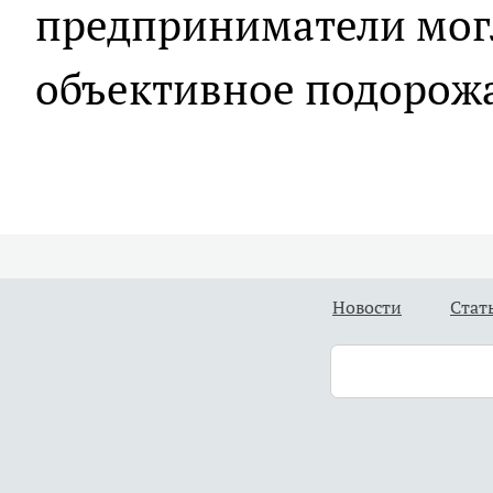
предприниматели мог
объективное подорож
Новости
Стат