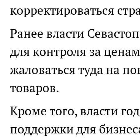
корректироваться стра
Ранее власти Севасто
для контроля за ценам
жаловаться туда на п
товаров.
Кроме того, власти го
поддержки для бизнес