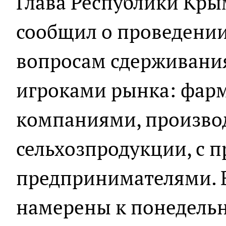
Глава Республики Кры
сообщил о проведени
вопросам сдерживания
игроками рынка: фар
компаниями, произво
сельхозпродукции, с
предпринимателями. 
намерены к понедельн