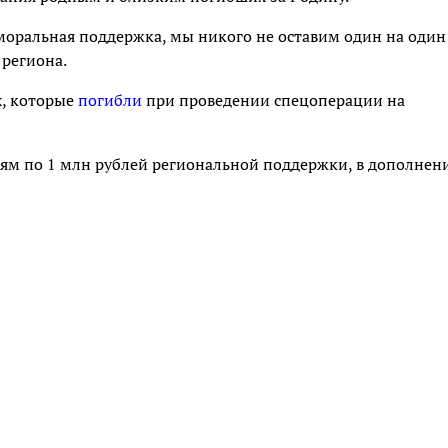
оральная поддержка, мы никого не оставим один на один
 региона.
х, которые
погибли
при проведении спецоперации на
ям по 1 млн рублей региональной поддержки, в дополнен