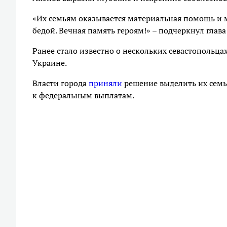
«Их семьям оказывается материальная помощь и м
бедой. Вечная память героям!» – подчеркнул глава
Ранее стало известно о нескольких севастопольца
Украине.
Власти города
приняли
решение выделить их семь
к федеральным выплатам.