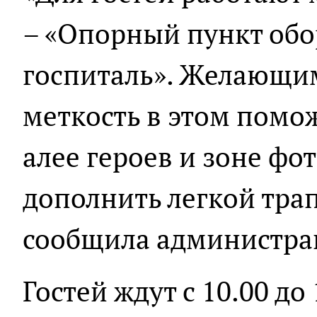
– «Опорный пункт обо
госпиталь». Желающи
меткость в этом помож
алее героев и зоне ф
дополнить легкой трап
сообщила администра
Гостей ждут с 10.00 до