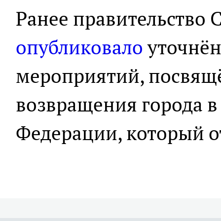
Ранее правительство 
опубликовало
уточнён
мероприятий, посвя
возвращения города в
Федерации, который о