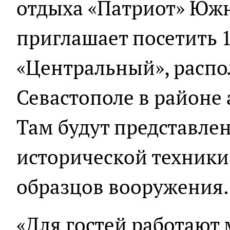
отдыха «Патриот» Южн
приглашает посетить 1
«Центральный», расп
Севастополе в районе
Там будут представле
исторической техники
образцов вооружения.
«Для гостей работают