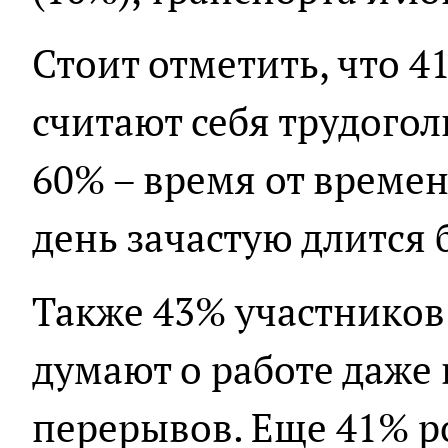
Стоит отметить, что 
считают себя трудого
60% – время от времен
день зачастую длится 
Также 43% участников
думают о работе даже 
перерывов. Еще 41% р