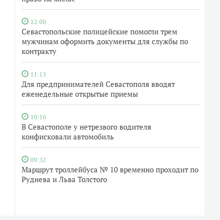
12:00
Севастопольские полицейские помогли трем
мужчинам оформить документы для службы по
контракту
11:13
Для предпринимателей Севастополя вводят
еженедельные открытые приемы
10:16
В Севастополе у нетрезвого водителя
конфисковали автомобиль
09:32
Маршрут троллейбуса № 10 временно проходит по
Руднева и Льва Толстого