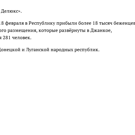
 Делюкс».
 февраля в Республику прибыли более 18 тысяч беженце
ого размещения, которые развёрнуты в Джанкое,
 281 человек.
Донецкой и Луганской народных республик.