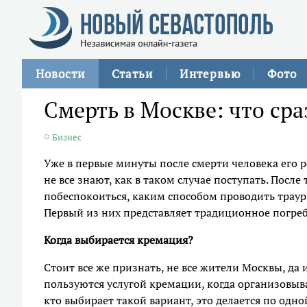
Новости
Статьи
Интервью
Фото
Смерть в Москве: что ср
Бизнес
Уже в первые минуты после смерти человека его
не все знают, как в таком случае поступать. Посл
побеспокоиться, каким способом проводить траурн
Первый из них представляет традиционное погреб
Когда выбирается кремация?
Стоит все же признать, не все жители Москвы, да
пользуются услугой кремации, когда организовы
кто выбирает такой вариант, это делается по одн