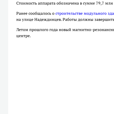
Стоимость аппарата обозначена в сумме 79,7 млн
Ранее сообщалось о
строительстве модульного зд
на улице Надеждинцев. Работы должны завершитьс
Летом прошлого года новый магнитно-резонанс
центре.