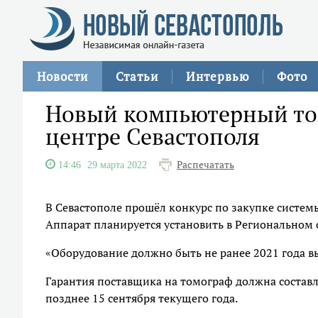
Новости
Статьи
Интервью
Фото
Новый компьютерный том
центре Севастополя
Распечатать
14:46
29 марта 2022
В Севастополе прошёл конкурс по закупке систем
Аппарат планируется установить в Региональном
«Оборудование должно быть не ранее 2021 года вы
Гарантия поставщика на томограф должна составля
позднее 15 сентября текущего года.