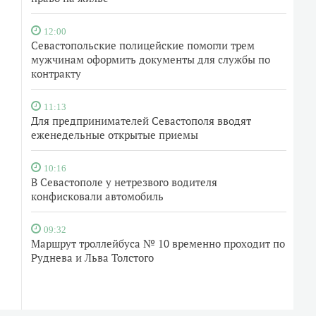
12:00
Севастопольские полицейские помогли трем
мужчинам оформить документы для службы по
контракту
11:13
Для предпринимателей Севастополя вводят
еженедельные открытые приемы
10:16
В Севастополе у нетрезвого водителя
конфисковали автомобиль
09:32
Маршрут троллейбуса № 10 временно проходит по
Руднева и Льва Толстого