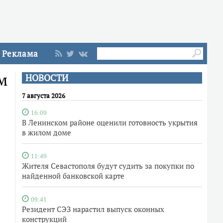
Реклама
м
НОВОСТИ
7 августа 2026
16:09
В Ленинском районе оценили готовность укрытия
в жилом доме
11:49
Жителя Севастополя будут судить за покупки по
найденной банковской карте
09:41
Резидент СЭЗ нарастил выпуск оконных
конструкций