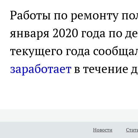
Работы по ремонту по
января 2020 года по де
текущего года сообща
заработает
в течение д
Новости
Стат