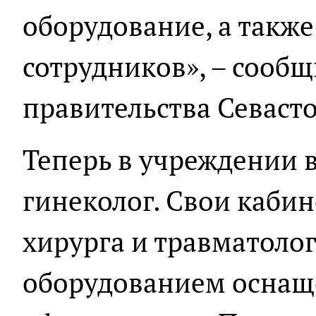
оборудование, а также
сотрудников», – сообщ
правительства Севаст
Теперь в учреждении 
гинеколог. Свои каби
хирурга и травматоло
оборудованием оснащ