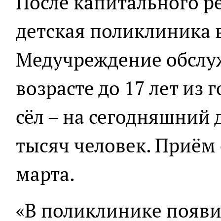
После капитального р
детская поликлиника 
Медучреждение обслу
возрасте до 17 лет из
сёл – на сегодняшний 
тысяч человек. Приём 
марта.
«В поликлинике появи