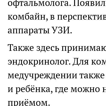
офтальмолога. Появил
комбайн, в перспекти
аппараты УЗИ.
Также здесь принимаю
эндокринолог. Для ко
медучреждении также 
и ребёнка, где можно 
приёмом.