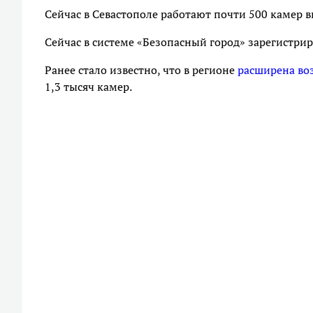
Сейчас в Севастополе работают почти 500 камер в
Сейчас в системе «Безопасный город» зарегистри
Ранее стало известно, что в регионе
расширена во
1,3 тысяч камер.