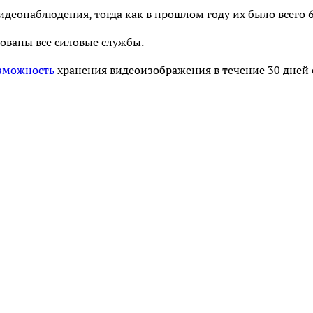
идеонаблюдения, тогда как в прошлом году их было всего 6
рованы все силовые службы.
зможность
хранения видеоизображения в течение 30 дней 