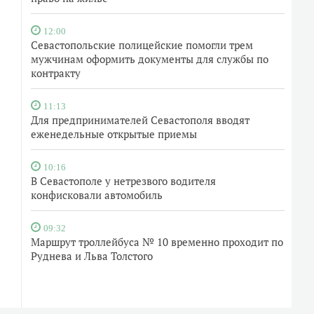
12:00
Севастопольские полицейские помогли трем
мужчинам оформить документы для службы по
контракту
11:13
Для предпринимателей Севастополя вводят
еженедельные открытые приемы
10:16
В Севастополе у нетрезвого водителя
конфисковали автомобиль
09:32
Маршрут троллейбуса № 10 временно проходит по
Руднева и Льва Толстого