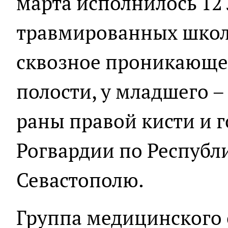
марта исполнилось 12 
травмированных школ
сквозное проникающе
полости, у младшего 
раны правой кисти и г
Рогвардии по Республ
Севастополю.
Группа медицинского