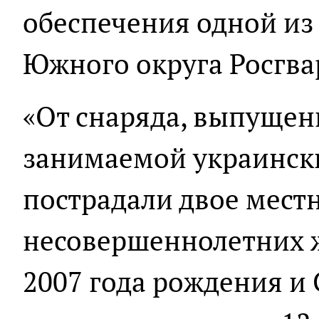
обеспечения одной из
Южного округа Росгва
«От снаряда, выпущен
занимаемой украинск
пострадали двое мест
несовершеннолетних ж
2007 года рождения и 