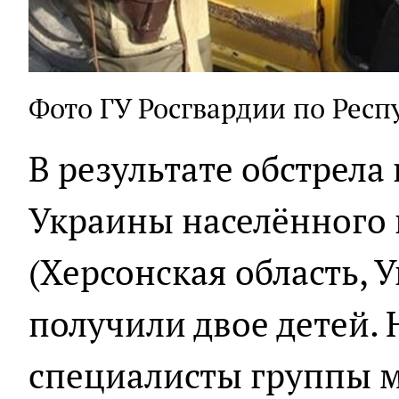
Фото ГУ Росгвардии по Рес
В результате обстрел
Украины населённого 
(Херсонская область, 
получили двое детей.
специалисты группы 