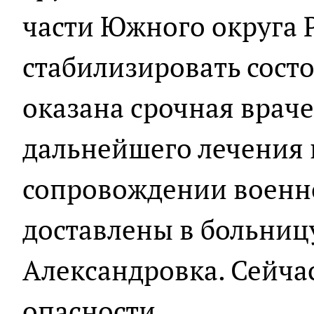
части Южного округа 
стабилизировать сост
оказана срочная врач
дальнейшего лечения 
сопровождении военн
доставлены в больниц
Александровка. Сейча
опасности.