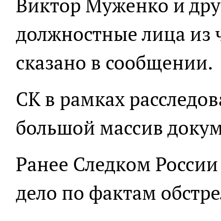
Виктор Муженко и дру
должностные лица из 
сказано в сообщении.
СК в рамках расследо
большой массив докум
Ранее Следком Росси
дело по фактам обстре