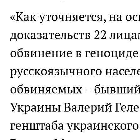
«Как уточняется, на 
доказательств 22 лиц
обвинение в геноциде
русскоязычного насел
обвиняемых – бывший
Украины Валерий Геле
генштаба украинского