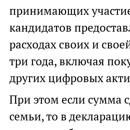
принимающих участие 
кандидатов предостав
расходах своих и свое
три года, включая по
других цифровых акти
При этом если сумма 
семьи, то в деклараци