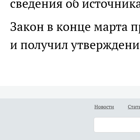
сведения об источника
Закон в конце марта п
и получил утверждени
Новости
Стат