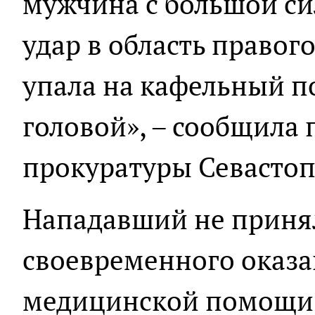
мужчина с большой си
удар в область правого
упала на кафельный п
головой», – сообщила 
прокуратуры Севастоп
Нападавший не приня
своевременного оказ
медицинской помощи,