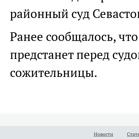
районный суд Севасто
Ранее сообщалось, что
предстанет перед суд
сожительницы.
Новости
Стат