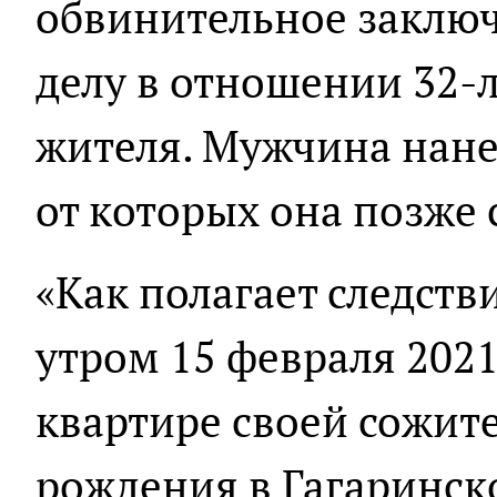
обвинительное заклю
делу в отношении 32-
жителя. Мужчина нане
от которых она позже 
«Как полагает следст
утром 15 февраля 2021
квартире своей сожит
рождения в Гагаринск