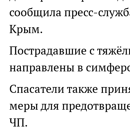
сообщила пресс-служб
Крым.
Пострадавшие с тяжё
направлены в симфер
Спасатели также при
меры для предотвраще
ЧП.