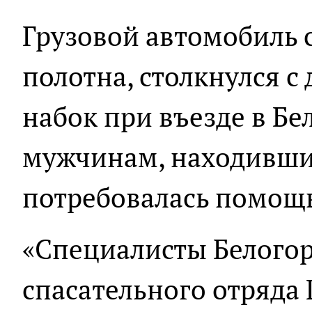
Грузовой автомобиль 
полотна, столкнулся с
набок при въезде в Бе
мужчинам, находивши
потребовалась помощь
«Специалисты Белогор
спасательного отряда