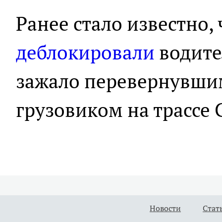
Ранее стало известно,
деблокировали
водите
зажало перевернувши
грузовиком на трассе 
Новости
Стат