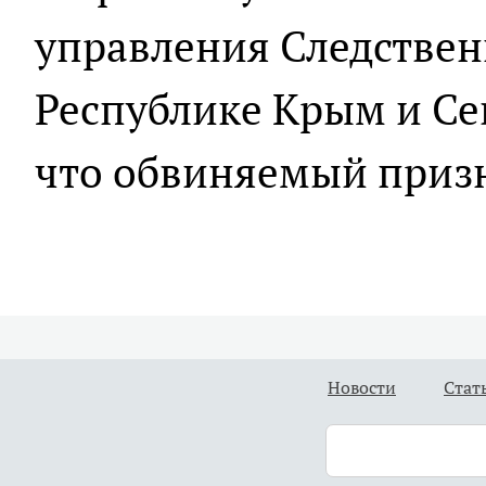
управления Следствен
Республике Крым и Се
что обвиняемый призн
Новости
Стат