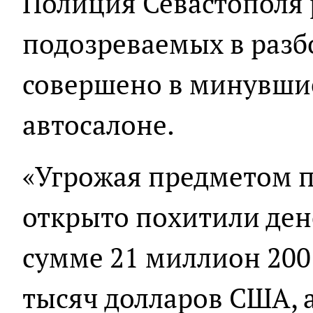
Полиция Севастополя 
подозреваемых в разб
совершено в минувши
автосалоне.
«Угрожая предметом п
открыто похитили ден
сумме 21 миллион 200 
тысяч долларов США, а