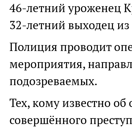
46-летний уроженец К
32-летний выходец из
Полиция проводит оп
мероприятия, направ
подозреваемых.
Тех, кому известно об
совершённого преступ