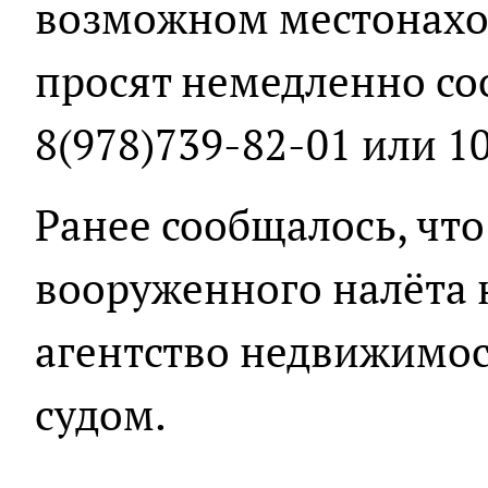
возможном местонахо
просят немедленно со
8(978)739-82-01 или 10
Ранее сообщалось, чт
вооруженного налёта 
агентство недвижимос
судом.