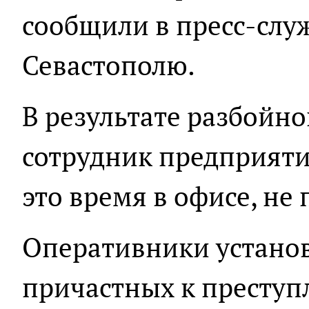
сообщили в пресс-слу
Севастополю.
В результате разбойн
сотрудник предприяти
это время в офисе, не 
Оперативники устано
причастных к преступ