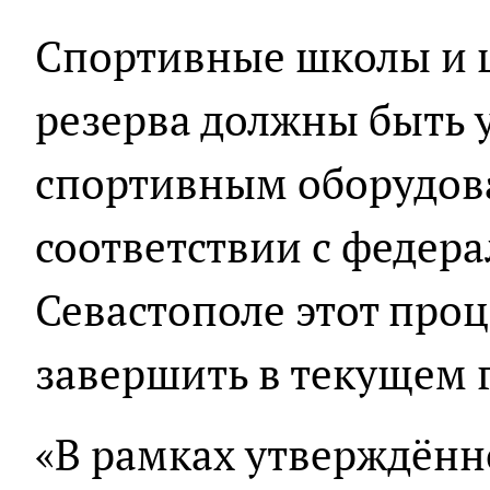
Спортивные школы и 
резерва должны быть
спортивным оборудов
соответствии с федер
Севастополе этот про
завершить в текущем г
«В рамках утверждённо