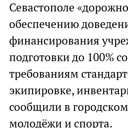
Севастополе «дорожно
обеспечению доведени
финансирования учре
подготовки до 100% с
требованиям стандарт
экипировке, инвентар
сообщили в городском
молодёжи и спорта.