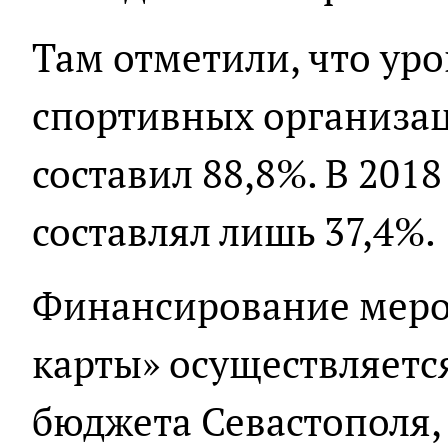
Там отметили, что ур
спортивных организа
составил 88,8%. В 2018
составлял лишь 37,4%.
Финансирование мер
карты» осуществляется
бюджета Севастополя,