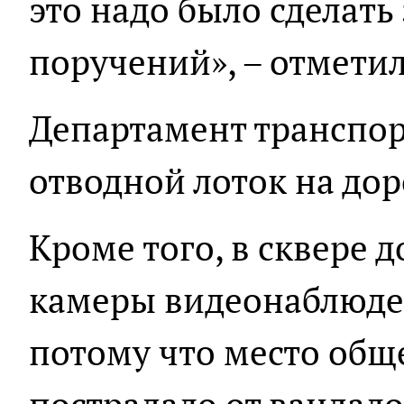
это надо было сделать
поручений», – отметил
Департамент транспор
отводной лоток на дор
Кроме того, в сквере 
камеры видеонаблюден
потому что место общ