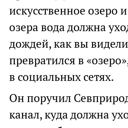
искусственное озеро и
озера вода должна уход
дождей, как вы видели
превратился в «озеро»,
в социальных сетях.
Он поручил Севприро
канал, куда должна ух