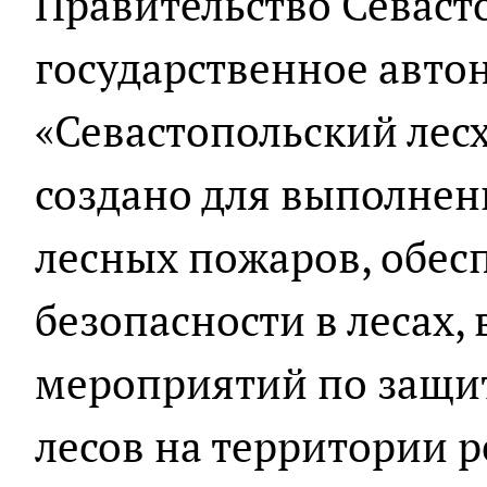
Правительство Севаст
государственное авто
«Севастопольский лес
создано для выполнен
лесных пожаров, обе
безопасности в лесах
мероприятий по защит
лесов на территории р