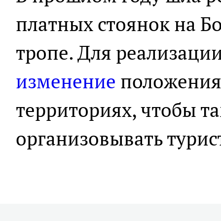
платных стоянок на Б
тропе. Для реализации
изменение
положения
территориях, чтобы т
организовывать турис