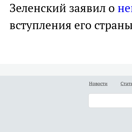
Зеленский заявил о
не
вступления его страны
Новости
Стат