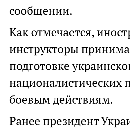
сообщении.
Как отмечается, инос
инструкторы принимал
подготовке украинско
националистических 
боевым действиям.
Ранее президент Укр