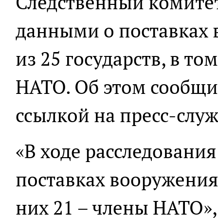
Следственный комитет
данными о поставках 
из 25 государств, в то
НАТО. Об этом сообщ
ссылкой на пресс-служ
«В ходе расследования
поставках вооружения 
них 21 – члены НАТО»,