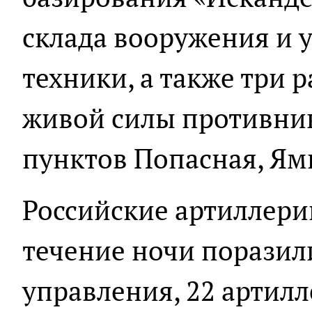
склада вооружения и 
техники, а также три 
живой силы противник
пунктов Попасная, Ям
Российские артиллери
течение ночи поразил
управления, 22 артилл