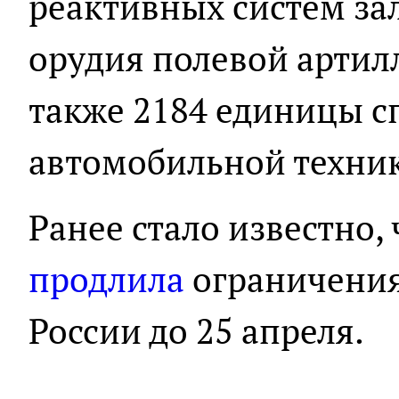
реактивных систем зал
орудия полевой артил
также 2184 единицы 
автомобильной техни
Ранее стало известно,
продлила
ограничения
России до 25 апреля.