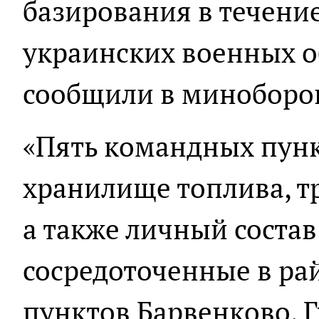
базирования в течени
украинских военных о
сообщили в миноборо
«Пять командных пунк
хранилище топлива, т
а также личный состав
сосредоточенные в ра
пунктов Барвенково, Г