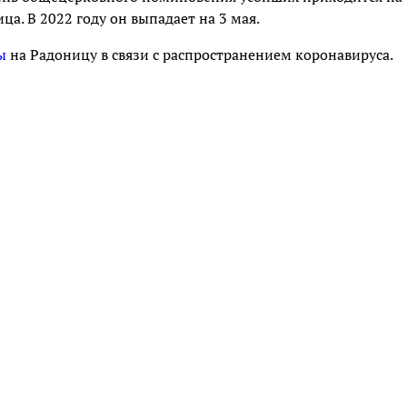
а. В 2022 году он выпадает на 3 мая.
ы
на Радоницу в связи с распространением коронавируса.