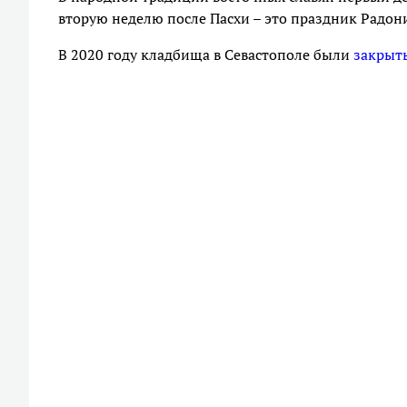
вторую неделю после Пасхи – это праздник Радониц
В 2020 году кладбища в Севастополе были
закрыт