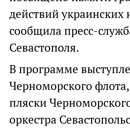
действий украинских 
сообщила пресс-служб
Севастополя.
В программе выступле
Черноморского флота,
пляски Черноморского
оркестра Севастопольс