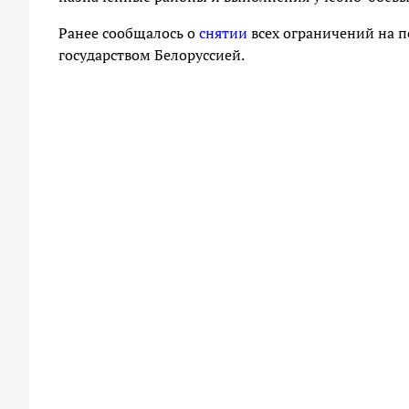
Ранее сообщалось о
снятии
всех ограничений на 
государством Белоруссией.