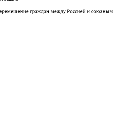
перемещение граждан между Россией и союзным