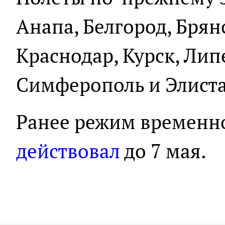
Анапа, Белгород, Брян
Краснодар, Курск, Лип
Симферополь и Элиста
Ранее режим временн
действовал
до 7 мая.