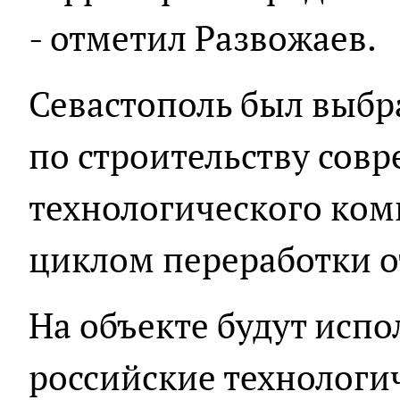
- отметил Развожаев.
Севастополь был выбр
по строительству сов
технологического ком
циклом переработки о
На объекте будут исп
российские технологи