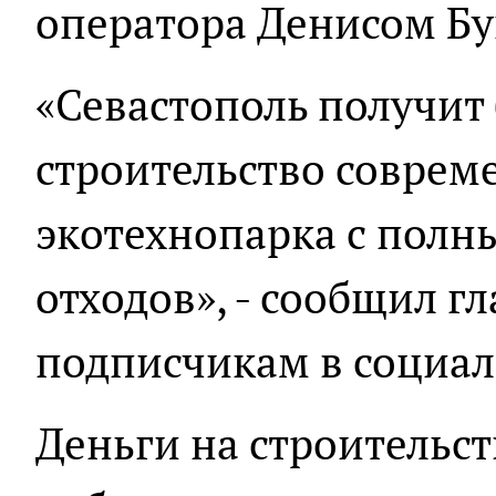
оператора Денисом Б
«Севастополь получит 
строительство соврем
экотехнопарка с полн
отходов», - сообщил гл
подписчикам в социал
Деньги на строительс