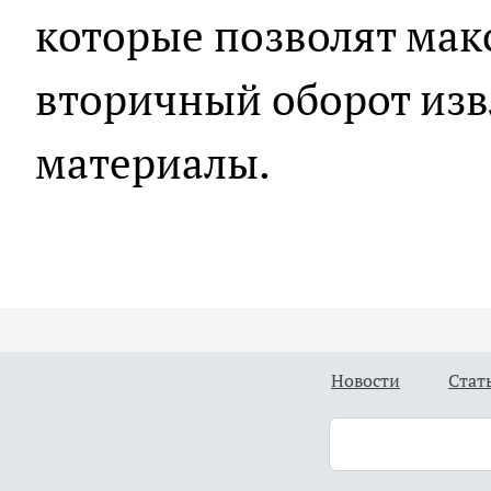
которые позволят мак
вторичный оборот изв
материалы.
Новости
Стат