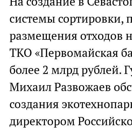
На создание в Севаст
системы сортировки, 
размещения отходов 
ТКО «Первомайская ба
более 2 млрд рублей. 
Михаил Развожаев обс
создания экотехнопар
директором Российско