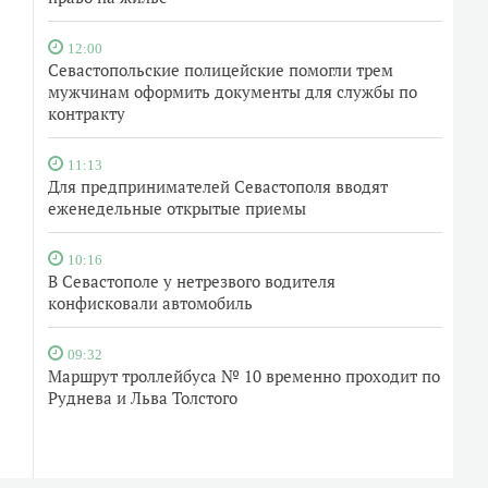
12:00
Севастопольские полицейские помогли трем
мужчинам оформить документы для службы по
контракту
11:13
Для предпринимателей Севастополя вводят
еженедельные открытые приемы
10:16
В Севастополе у нетрезвого водителя
конфисковали автомобиль
09:32
Маршрут троллейбуса № 10 временно проходит по
Руднева и Льва Толстого