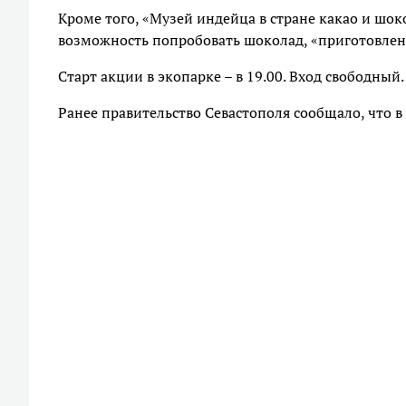
Кроме того, «Музей индейца в стране какао и шок
возможность попробовать шоколад, «приготовлен
Старт акции в экопарке – в 19.00. Вход свободный.
Ранее правительство Севастополя сообщало, что в