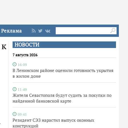
Реклама
 к
НОВОСТИ
7 августа 2026
16:09
В Ленинском районе оценили готовность укрытия
в жилом доме
11:49
Жителя Севастополя будут судить за покупки по
найденной банковской карте
09:41
Резидент СЭЗ нарастил выпуск оконных
.
конструкций