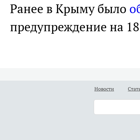
Ранее в Крыму было
о
предупреждение на 18 
Новости
Стат