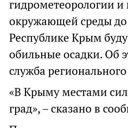
гидрометеорологии и
окружающей среды до 
Республике Крым буду
обильные осадки. Об э
служба регионального
«В Крыму местами сил
град», – сказано в соо