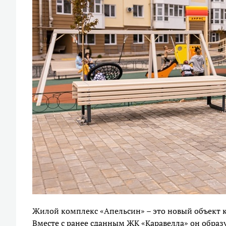
Жилой комплекс «Апельсин» – это новый объект 
Вместе с ранее сданным ЖК «Каравелла» он обр