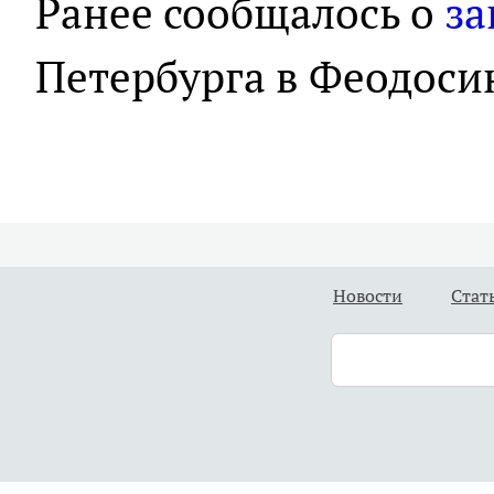
Ранее сообщалось о
за
Петербурга в Феодоси
Новости
Стат