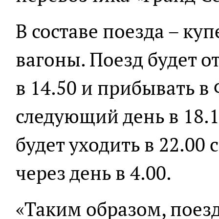
В составе поезда – ку
вагоны. Поезд будет о
в 14.50 и прибывать в
следующий день в 18.1
будет уходить в 22.00
через день в 4.00.
«Таким образом, поез