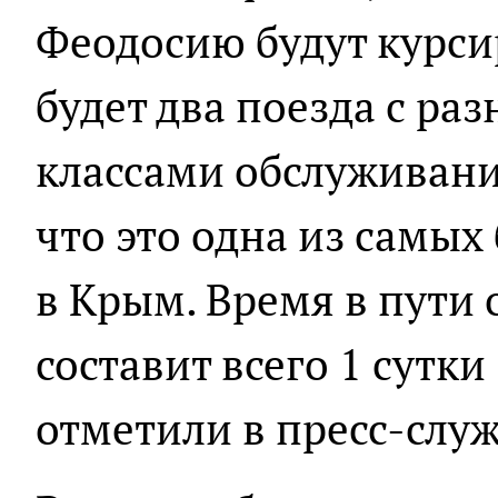
Феодосию будут курси
будет два поезда с ра
классами обслуживани
что это одна из самы
в Крым. Время в пути
составит всего 1 сутки 
отметили в пресс-служ