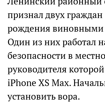
Ленинский районный 
признал двух граждан 
рождения виновными 
Один из них работал 
безопасности в местно
руководителя которой
iPhone XS Max. Начал
установить вора.