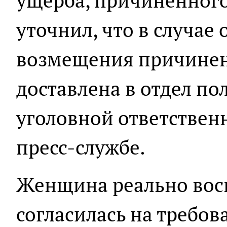
ущерба, причинённого
уточнил, что в случае
возмещения причиненн
доставлена в отдел по
уголовной ответственн
пресс-службе.
Женщина реально восп
согласилась на требова