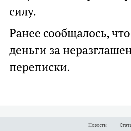
силу.
Ранее сообщалось, чт
деньги за неразглаше
переписки.
Новости
Стат