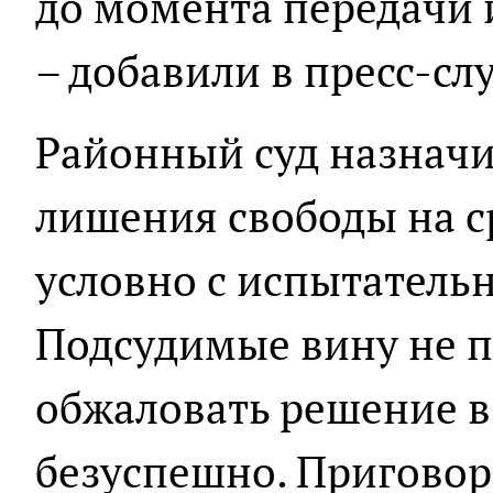
до момента передачи 
– добавили в пресс-сл
Районный суд назначи
лишения свободы на ср
условно с испытательн
Подсудимые вину не п
обжаловать решение в 
безуспешно. Приговор