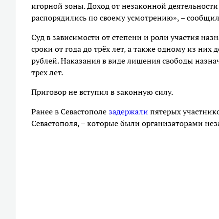
игорной зоны. Доход от незаконной деятельности
распорядились по своему усмотрению», – сообщи
Суд в зависимости от степени и роли участия на
сроки от года до трёх лет, а также одному из них
рублей. Наказания в виде лишения свободы назна
трех лет.
Приговор не вступил в законную силу.
Ранее в Севастополе
задержали
пятерых участнико
Севастополя, – которые были организаторами неза