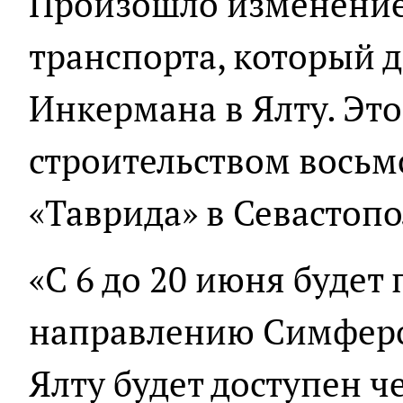
Произошло изменение
транспорта, который д
Инкермана в Ялту. Это
строительством восьм
«Таврида» в Севастопо
«С 6 до 20 июня будет
направлению Симфероп
Ялту будет доступен ч