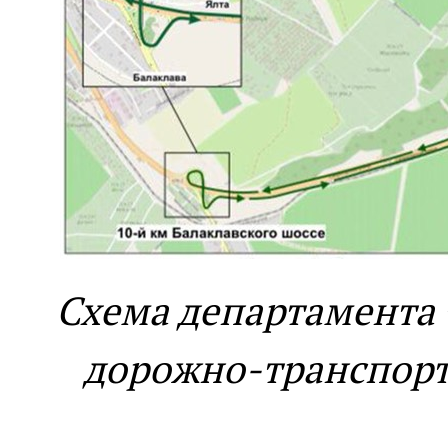
Схема департамента 
дорожно-транспор