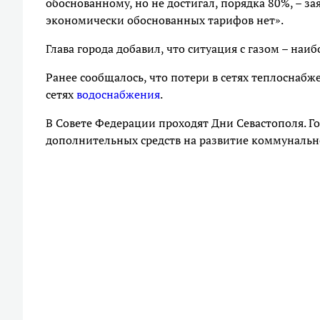
обоснованному, но не достигал, порядка 80%, – за
экономически обоснованных тарифов нет».
Глава города добавил, что ситуация с газом – наи
Ранее сообщалось, что потери в сетях теплоснабж
сетях
водоснабжения
.
В Совете Федерации проходят Дни Севастополя. Г
дополнительных средств на развитие коммунальн